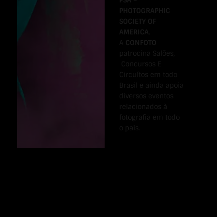
PSA –
PHOTOGRAPHIC
SOCIETY OF
AMERICA
.
A
CONFOTO
patrocina Salões,
Concursos E
Circuítos em todo
Brasil e ainda apoia
diversos eventos
relacionados à
fotografia em todo
o país.