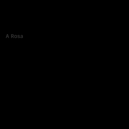
A Rosa