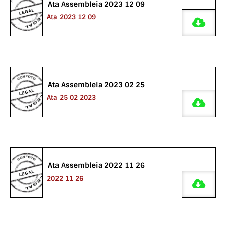
Ata Assembleia 2023 12 09
Ata 2023 12 09
Ata Assembleia 2023 02 25
Ata 25 02 2023
Ata Assembleia 2022 11 26
2022 11 26