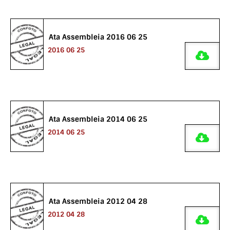
Ata Assembleia 2016 06 25
2016 06 25
Ata Assembleia 2014 06 25
2014 06 25
Ata Assembleia 2012 04 28
2012 04 28