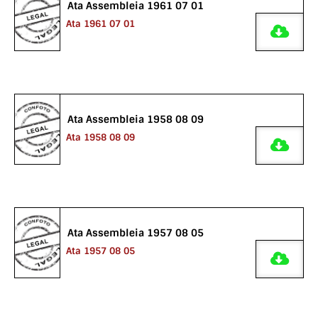
Ata Assembleia 1961 07 01
Ata 1961 07 01
Ata Assembleia 1958 08 09
Ata 1958 08 09
Ata Assembleia 1957 08 05
Ata 1957 08 05