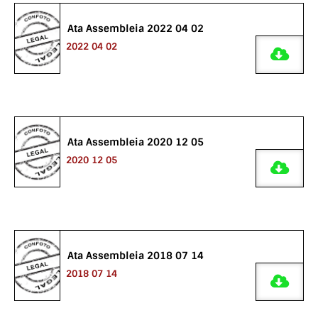
Ata Assembleia 2022 04 02
2022 04 02
Ata Assembleia 2020 12 05
2020 12 05
Ata Assembleia 2018 07 14
2018 07 14