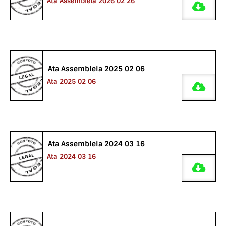
Ata Assembleia 2026 02 26
Ata Assembleia 2025 02 06
Ata 2025 02 06
Ata Assembleia 2024 03 16
Ata 2024 03 16