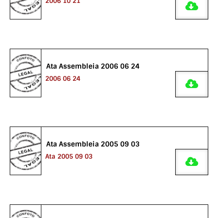
2006 10 21
Ata Assembleia 2006 06 24
2006 06 24
Ata Assembleia 2005 09 03
Ata 2005 09 03