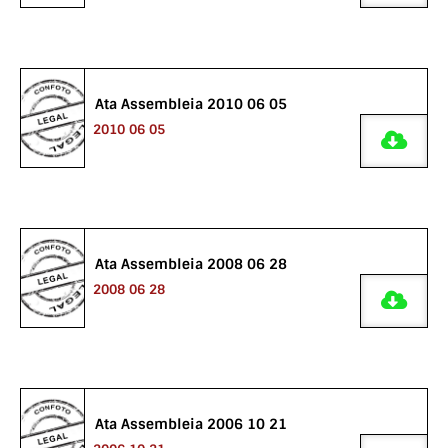
Ata Assembleia 2010 06 05
2010 06 05
Ata Assembleia 2008 06 28
2008 06 28
Ata Assembleia 2006 10 21