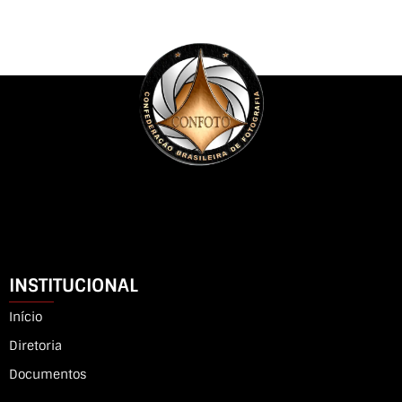
INSTITUCIONAL
Início
Diretoria
Documentos