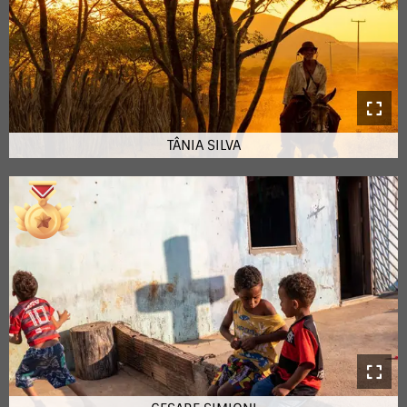
TÂNIA SILVA