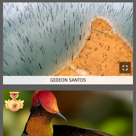
GEDEON SANTOS