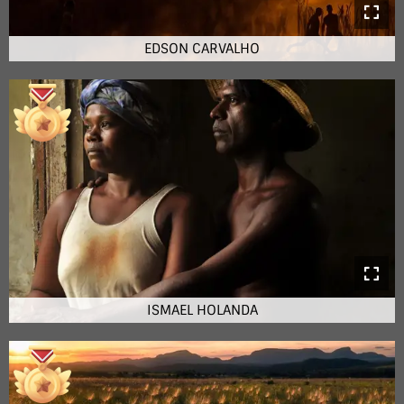
EDSON CARVALHO
ISMAEL HOLANDA