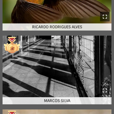
RICARDO RODRIGUES ALVES
MARCOS SILVA