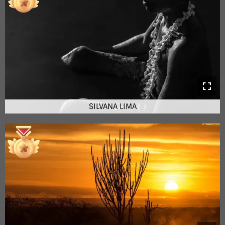
SILVANA LIMA