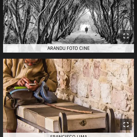
ARANDU FOTO CINE