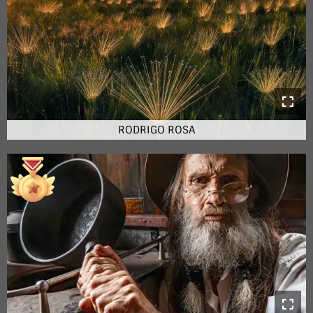
RODRIGO ROSA