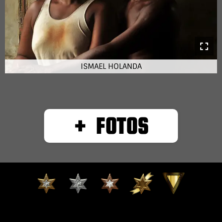
ISMAEL HOLANDA
+ FOTOS