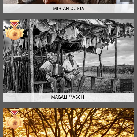
MIRIAN COSTA
MAGALI MASCHI