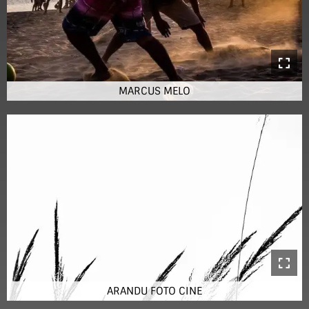
MARCUS MELO
ARANDU FOTO CINE