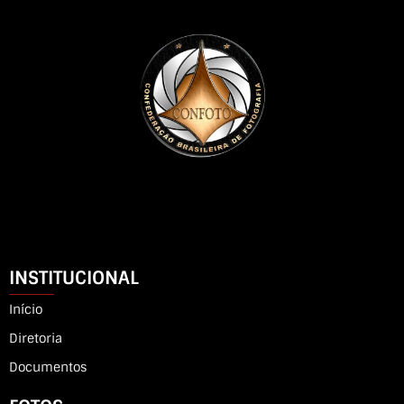
INSTITUCIONAL
Início
Diretoria
Documentos