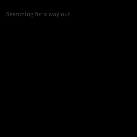
Searching for a way out