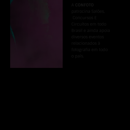
A
CONFOTO
patrocina Salões,
Concursos E
Circuítos em todo
Brasil e ainda apoia
diversos eventos
relacionados à
fotografia em todo
o país.