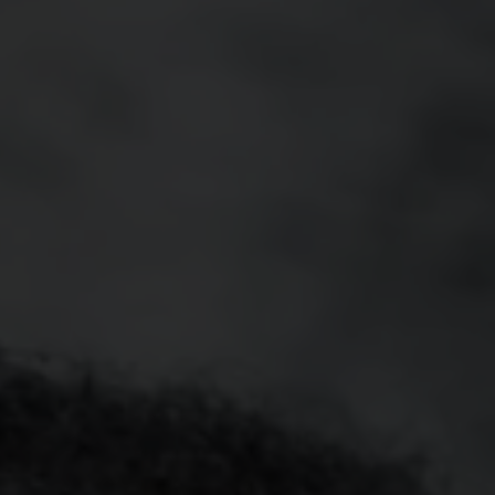
e Fotografia