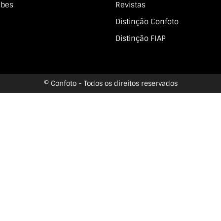
ubes
Revistas
Distinção Confoto
Distinção FIAP
© Confoto - Todos os direitos reservados