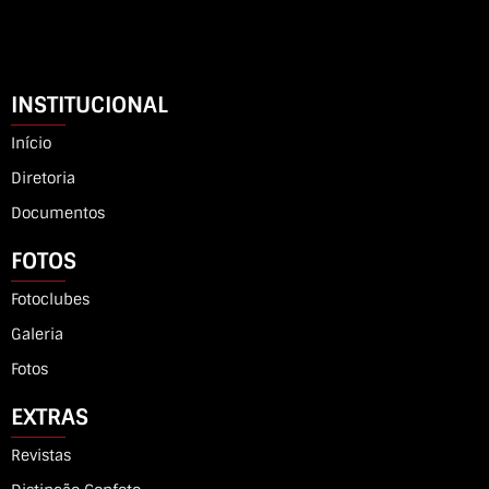
INSTITUCIONAL
Início
Diretoria
Documentos
FOTOS
Fotoclubes
Galeria
Fotos
EXTRAS
Revistas