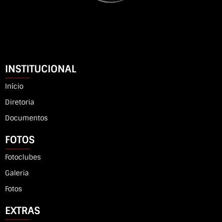
INSTITUCIONAL
Início
Diretoria
Documentos
FOTOS
Fotoclubes
Galeria
Fotos
EXTRAS