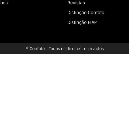
ubes
Revistas
Distinção Confoto
Distinção FIAP
© Confoto - Todos os direitos reservados