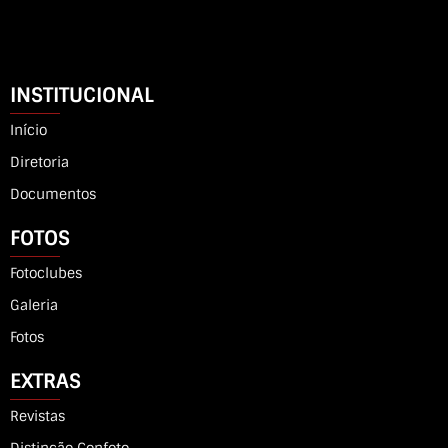
INSTITUCIONAL
Início
Diretoria
Documentos
FOTOS
Fotoclubes
Galeria
Fotos
EXTRAS
Revistas
Distinção Confoto