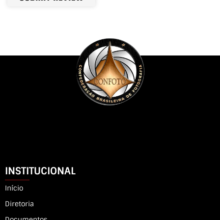
INSTITUCIONAL
Início
Diretoria
Documentos