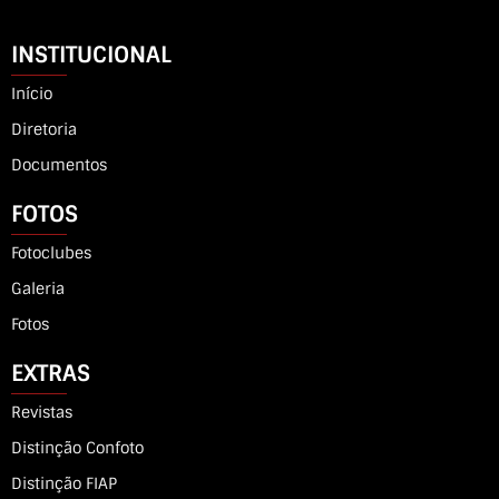
INSTITUCIONAL
Início
Diretoria
Documentos
FOTOS
Fotoclubes
Galeria
Fotos
EXTRAS
Revistas
Distinção Confoto
Distinção FIAP