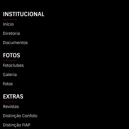
INSTITUCIONAL
Início
Diretoria
Documentos
FOTOS
Fotoclubes
Galeria
Fotos
EXTRAS
Revistas
Distinção Confoto
Distinção FIAP