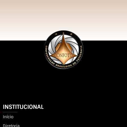
INSTITUCIONAL
Início
Diretoria