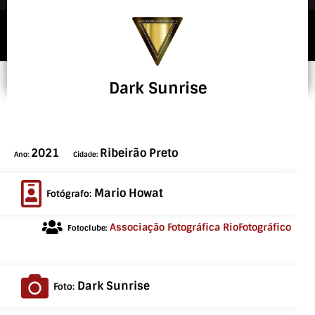
Dark Sunrise
2021
Ribeirão Preto
Ano:
Cidade:
Mario Howat
Fotógrafo:
Associação Fotográfica RioFotográfico
Fotoclube:
Dark Sunrise
Foto: