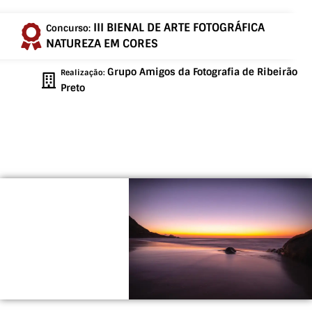
III BIENAL DE ARTE FOTOGRÁFICA
Concurso:
NATUREZA EM CORES
Grupo Amigos da Fotografia de Ribeirão
Realização:
Preto