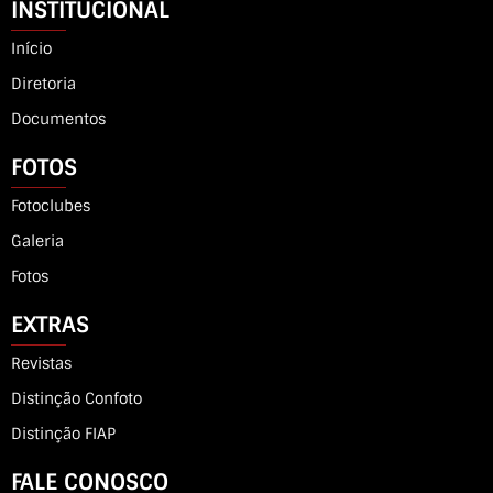
INSTITUCIONAL
Início
Diretoria
Documentos
FOTOS
Fotoclubes
Galeria
Fotos
EXTRAS
Revistas
Distinção Confoto
Distinção FIAP
FALE CONOSCO