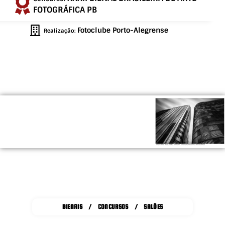
FOTOGRÁFICA PB
Fotoclube Porto-Alegrense
Realização:
BIENAIS / CONCURSOS / SALÕES