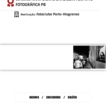
FOTOGRÁFICA PB
Fotoclube Porto-Alegrense
Realização:
BIENAIS / CONCURSOS / SALÕES