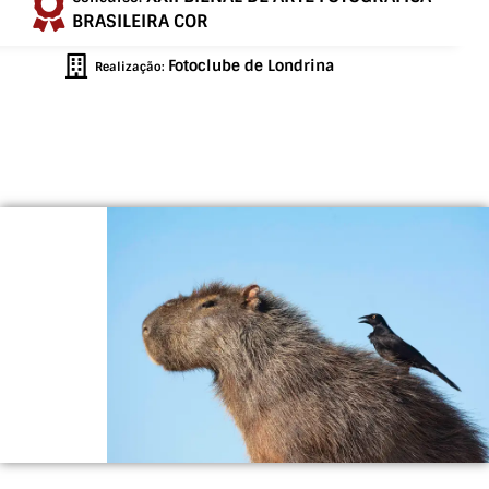
BRASILEIRA COR
Fotoclube de Londrina
Realização: