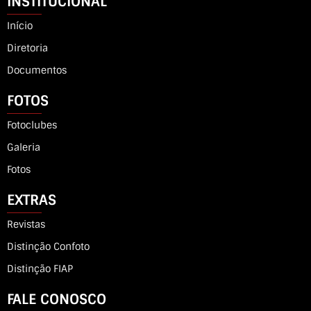
INSTITUCIONAL
Início
Diretoria
Documentos
FOTOS
Fotoclubes
Galeria
Fotos
EXTRAS
Revistas
Distinção Confoto
Distinção FIAP
FALE CONOSCO