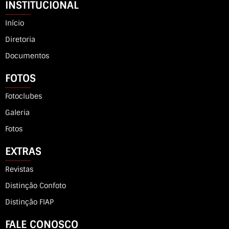
INSTITUCIONAL
Início
Diretoria
Documentos
FOTOS
Fotoclubes
Galeria
Fotos
EXTRAS
Revistas
Distinção Confoto
Distinção FIAP
FALE CONOSCO