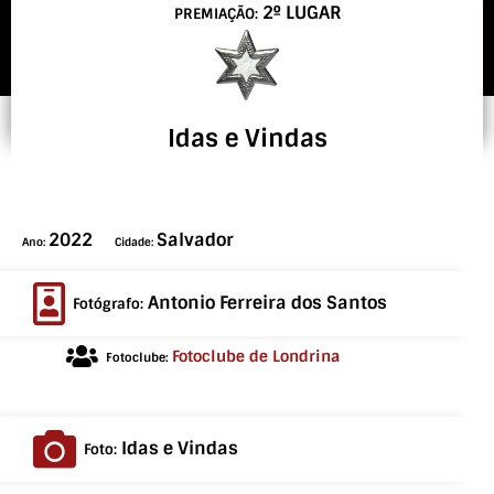
2º LUGAR
PREMIAÇÃO:
Idas e Vindas
2022
Salvador
Ano:
Cidade:
Antonio Ferreira dos Santos
Fotógrafo:
Fotoclube de Londrina
Fotoclube:
Idas e Vindas
Foto: