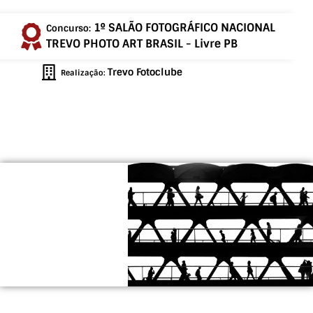
1º SALÃO FOTOGRÁFICO NACIONAL
Concurso:
TREVO PHOTO ART BRASIL - Livre PB
Trevo Fotoclube
Realização: