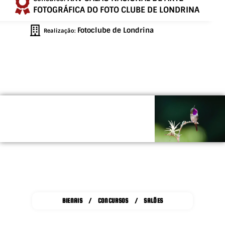
FOTOGRÁFICA DO FOTO CLUBE DE LONDRINA
Fotoclube de Londrina
Realização:
BIENAIS / CONCURSOS / SALÕES