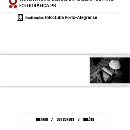
FOTOGRÁFICA PB
Fotoclube Porto-Alegrense
Realização:
BIENAIS / CONCURSOS / SALÕES