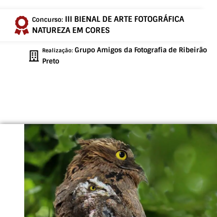
III BIENAL DE ARTE FOTOGRÁFICA
Concurso:
NATUREZA EM CORES
Grupo Amigos da Fotografia de Ribeirão
Realização:
Preto