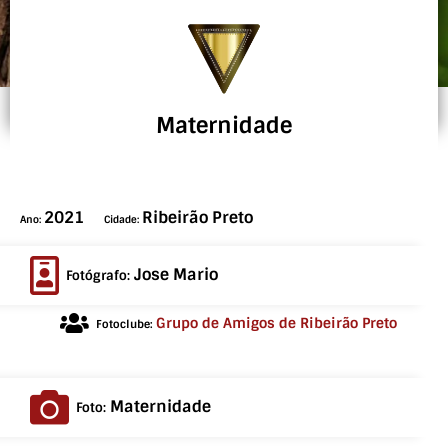
Maternidade
2021
Ribeirão Preto
Ano:
Cidade:
Jose Mario
Fotógrafo:
Grupo de Amigos de Ribeirão Preto
Fotoclube:
Maternidade
Foto: