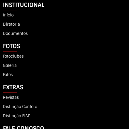
INSTITUCIONAL
Início
Diretoria
Documentos
FOTOS
Fotoclubes
Galeria
Fotos
EXTRAS
Revistas
Distinção Confoto
Distinção FIAP
FALE CONOSCO