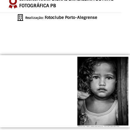
FOTOGRÁFICA PB
Fotoclube Porto-Alegrense
Realização: