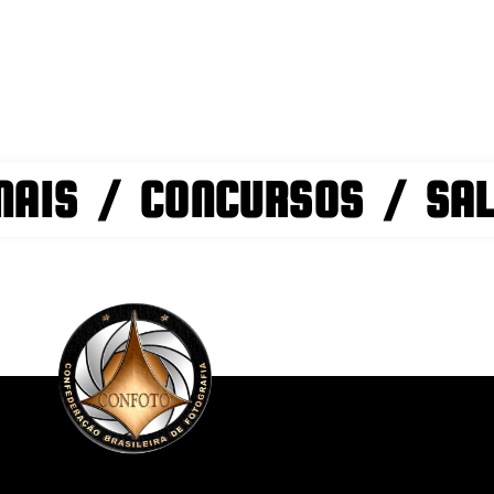
NAIS / CONCURSOS / SA