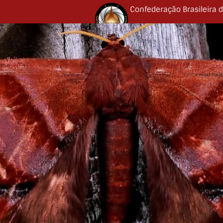
Confederação Brasileira d