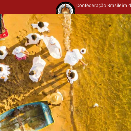
Confederação Brasileira d