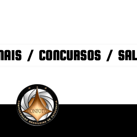
NAIS / CONCURSOS / SA