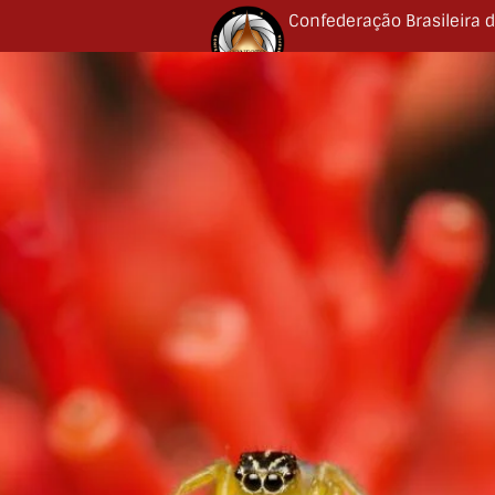
Confederação Brasileira d