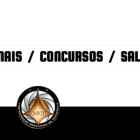
NAIS / CONCURSOS / SA