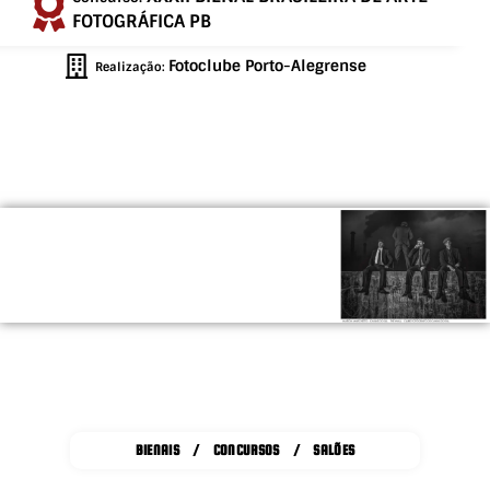
FOTOGRÁFICA PB
Fotoclube Porto-Alegrense
Realização:
BIENAIS / CONCURSOS / SALÕES