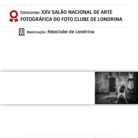
XXV SALÃO NACIONAL DE ARTE
Concurso:
FOTOGRÁFICA DO FOTO CLUBE DE LONDRINA
Fotoclube de Londrina
Realização: