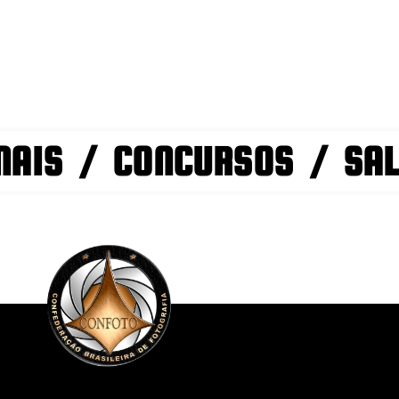
NAIS / CONCURSOS / SA