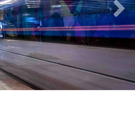
Beauty