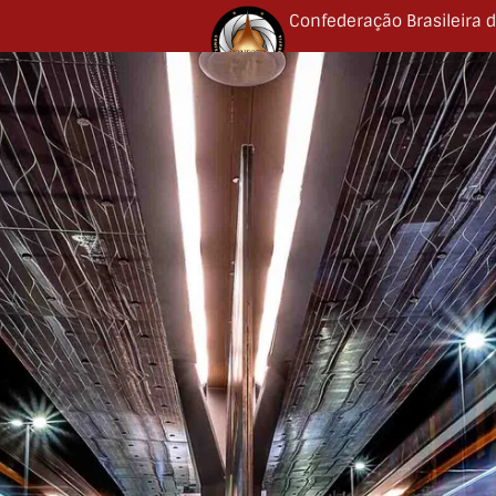
Confederação Brasileira d