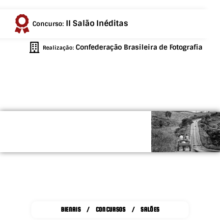
II Salão Inéditas
Concurso:
Confederação Brasileira de Fotografia
Realização:
BIENAIS / CONCURSOS / SALÕES