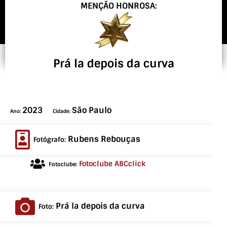
MENÇÃO HONROSA:
Prá la depois da curva
2023
São Paulo
Ano:
Cidade:
Rubens Rebouças
Fotógrafo:
Fotoclube ABCclick
Fotoclube:
Prá la depois da curva
Foto: