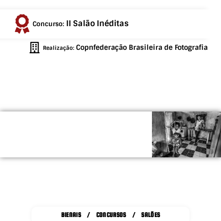
II Salão Inéditas
Concurso:
Copnfederação Brasileira de Fotografia
Realização:
BIENAIS / CONCURSOS / SALÕES