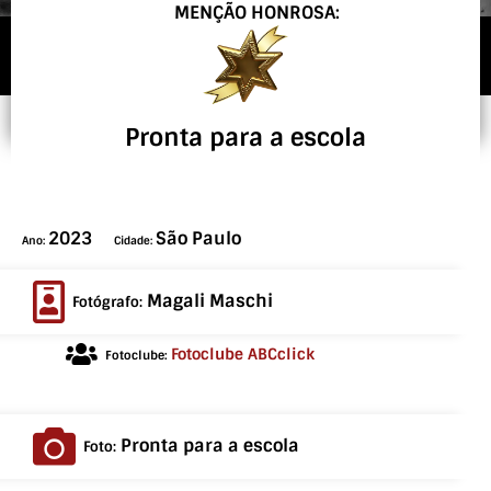
MENÇÃO HONROSA:
Pronta para a escola
2023
São Paulo
Ano:
Cidade:
Magali Maschi
Fotógrafo:
Fotoclube ABCclick
Fotoclube:
Pronta para a escola
Foto: